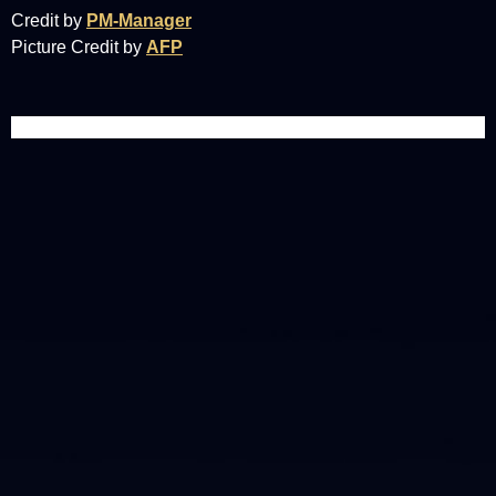
Credit by
PM-Manager
Picture Credit by
AFP