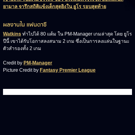
ยามาล จารึกสถิติแข้งเด็กสุดยิงใน ยูโร รอบสุดท้าย
ผลงานใน แฟนตาซี
Watkins
ทำไปได้ 80 แต้ม ใน PM-Manager เกมล่าสุด โดย ยูโร
ปีนี้ เขาได้รับโอกาสลงสนาม 2 เกม ซึ่งเป็นการลงเเล่นในฐานะ
ตัวสำรองทั้ง 2 เกม
Credit by
PM-Manager
Picture Credit by
Fantasy Premier League