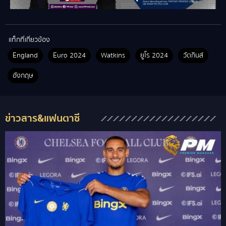
แท็กที่เกี่ยวข้อง
England
Euro 2024
Watkins
ยูโร 2024
วัตกินส์
อังกฤษ
ข่าวสาร&แฟนตาซี