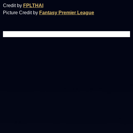
Credit by
FPLTHAI
Picture Credit by
Fantasy Premier League