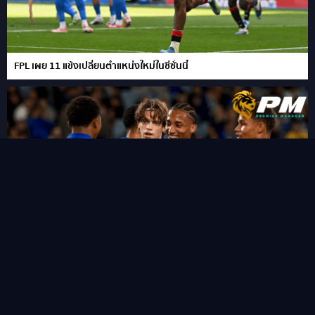
FPL เผย 11 แข้งเปลี่ยนตำแหน่งใหม่ในซีซั่นนี้
“ชูเอา เปโดร” ซัดแฮททริคสายฟ้าแลบ!พลิกนรกพาเชลซี อัด เวสเทิร์น
ซิดนีย์ 6-4