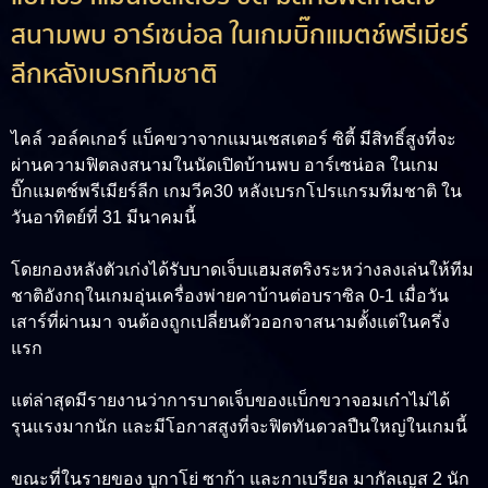
สนามพบ อาร์เซน่อล ในเกมบิ๊กแมตช์พรีเมียร์
ลีกหลังเบรกทีมชาติ
ไคล์ วอล์คเกอร์ แบ็คขวาจากแมนเชสเตอร์ ซิตี้ มีสิทธิ์สูงที่จะ
ผ่านความฟิตลงสนามในนัดเปิดบ้านพบ อาร์เซน่อล ในเกม
บิ๊กแมตช์พรีเมียร์ลีก เกมวีค30 หลังเบรกโปรแกรมทีมชาติ ใน
วันอาทิตย์ที่ 31 มีนาคมนี้
โดยกองหลังตัวเก่งได้รับบาดเจ็บแฮมสตริงระหว่างลงเล่นให้ทีม
ชาติอังกฤในเกมอุ่นเครื่องพ่ายคาบ้านต่อบราซิล 0-1 เมื่อวัน
เสาร์ที่ผ่านมา จนต้องถูกเปลี่ยนตัวออกจาสนามตั้งแต่ในครึ่ง
แรก
แต่ล่าสุดมีรายงานว่าการบาดเจ็บของแบ็กขวาจอมเก๋าไม่ได้
รุนแรงมากนัก และมีโอกาสสูงที่จะฟิตทันดวลปืนใหญ่ในเกมนี้
ขณะที่ในรายของ บูกาโย่ ซาก้า และกาเบรียล มากัลเญส 2 นัก