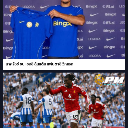
ลาครัวซ์ ซบ เชลซี ลุ้นแต้ม แฟนตาซี วีกแรก