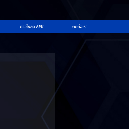
ดาวโหลด APK
ติดต่อเรา