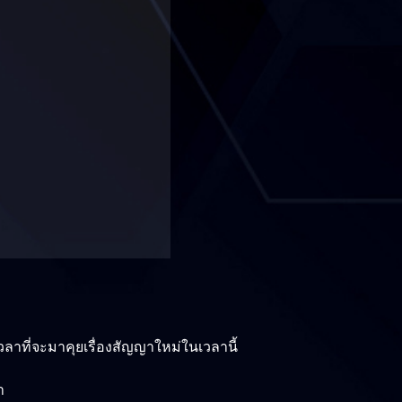
เวลาที่จะมาคุยเรื่องสัญญาใหม่ในเวลานี้
า