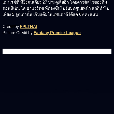
แมนฯ ซิตี้ ที่ยิงคนเดียว 27 ประตูเสียอีก โดยดาวซัลโวของทีม
ตอนนี้เป็น ไค ฮาแวร์ตซ ที่ต้องขึ้นไปรับบทศูนย์หน้า แต่ก็ทำไป
เพียง 5 ลูกเท่านั้น เก็บแต้มในแฟนตาซีได้แค่ 69 คะแนน
Credit by
FPLTHAI
Picture Credit by
Fantasy Premier League