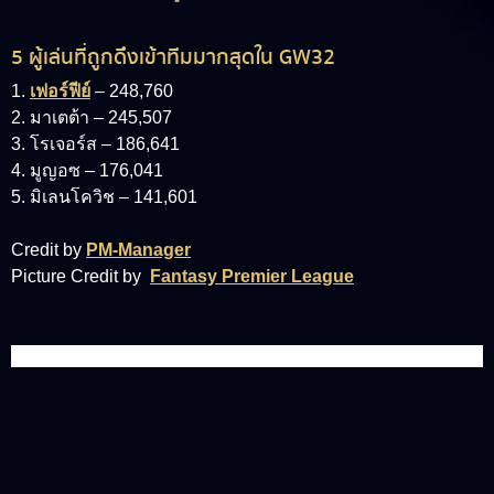
5 ผู้เล่นที่ถูกดึงเข้าทีมมากสุดใน GW32
1.
เฟอร์ฟีย์
– 248,760
2. มาเตต้า – 245,507
3. โรเจอร์ส – 186,641
4. มูญอซ – 176,041
5. มิเลนโควิช – 141,601
Credit by
PM-Manager
Picture Credit by
Fantasy Premier League