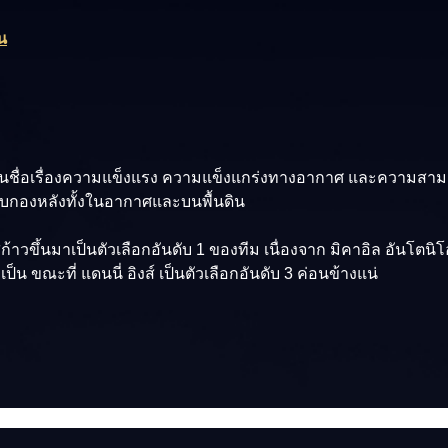
น
ึ้นชื่อเรื่องความแข็งแรง ความแข็งแกร่งทางอากาศ และความสามารถ
บกองหลังทั้งในอากาศและบนพื้นดิน
้าวขึ้นมาเป็นตัวเลือกอันดับ 1 ของทีม เนื่องจาก มิคาอิล อันโตน
น ขณะที่ แดนนี่ อิงส์ เป็นตัวเลือกอันดับ 3 ค่อนข้างแน่