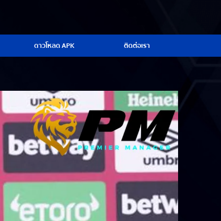
ดาวโหลด APK
ติดต่อเรา