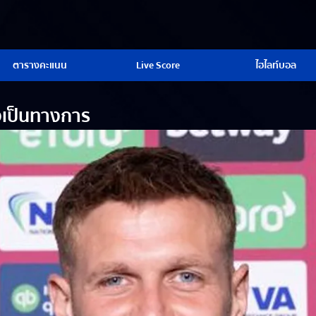
ตารางคะแนน
Live Score
ไฮไลท์บอล
งเป็นทางการ