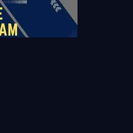
View all