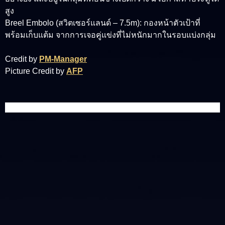
สูง
Breel Embolo (สวิตเซอร์แลนด์ – 7.5m): กองหน้าตัวเป้าที่
พร้อมเก็บแต้ม จากการเจอคู่แข่งที่ไม่หนักมากในรอบแบ่งกลุ่ม
Credit by
PM-Manager
Picture Credit by
AFP