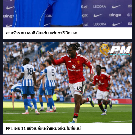
ลาครัวซ์ ซบ เชลซี ลุ้นแต้ม แฟนตาซี วีกแรก
FPL เผย 11 แข้งเปลี่ยนตำแหน่งใหม่ในซีซั่นนี้