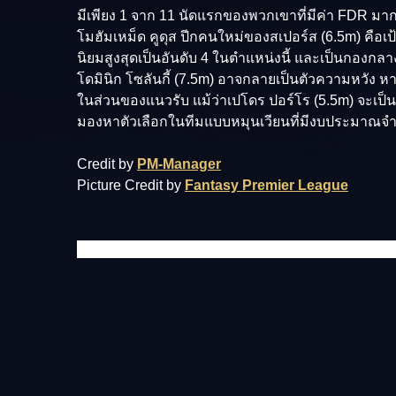
มีเพียง 1 จาก 11 นัดแรกของพวกเขาที่มีค่า FDR มากกว
โมฮัมเหม็ด คูดุส ปีกคนใหม่ของสเปอร์ส (6.5m) คือเป้
นิยมสูงสุดเป็นอันดับ 4 ในตำแหน่งนี้ และเป็นกองกลา
โดมินิก โซลันกี้ (7.5m) อาจกลายเป็นตัวความหวัง ห
ในส่วนของแนวรับ แม้ว่าเปโดร ปอร์โร (5.5m) จะเป็นผู้เล
มองหาตัวเลือกในทีมแบบหมุนเวียนที่มีงบประมาณจำ
Credit by
PM-Manager
Picture Credit by
Fantasy Premier League