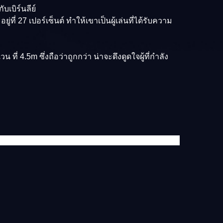
บเบิร์นลีย์
่ 27 เปอร์เซ็นต์ ทำให้เขาเป็นผู้เล่นที่ได้รับความ
ที่ 4.5m ซึ่งถือว่าถูกกว่า น่าจะดึงดูดใจผู้ที่กำลัง