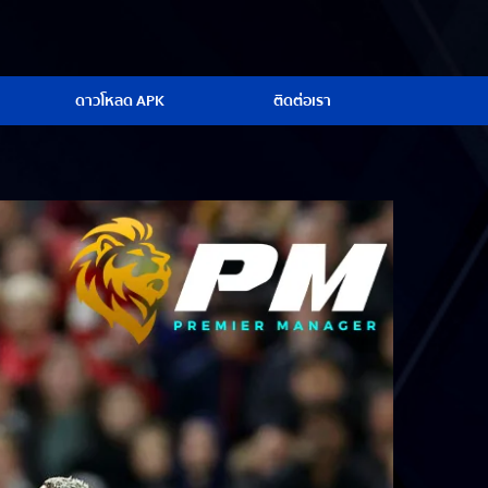
ดาวโหลด APK
ติดต่อเรา