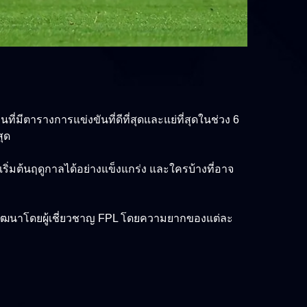
่มีตารางการแข่งขันที่ดีที่สุดและแย่ที่สุดในช่วง 6
สุด
เริ่มต้นฤดูกาลได้อย่างแข็งแกร่ง และใครบ้างที่อาจ
ึ่งพัฒนาโดยผู้เชี่ยวชาญ FPL โดยความยากของแต่ละ