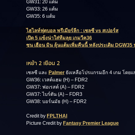
GW31: 20 แต้ม
GW33: 26 แต้ม
GW35: 6 แต้ม
ไฮไลท์ฟุตบอล พรีเมียร์ลีก : เชลซี vs สเปอร์ส
เปิด 5 แข้งน่าใส่ทีมลุย เกมวีค36
ซน เฮือน มิน ลุ้นแต้มเพิ่มคืนนี้ หลังประเดิม DGW35
เหย้า 2 เยือน 2
เชลซี และ
Palmer
ยังเหลือโปรแกรมอีก 4 เกม โดยแบ่
GW36: เวสต์แฮม (H) – FDR2
GW37: ฟอเรสต์ (A) – FDR2
GW37: ไบร์ตัน (A) – FDR3
GW38: บอร์นมัธ (H) – FDR2
Credit by
FPLTHAI
Picture Credit by
Fantasy Premier League