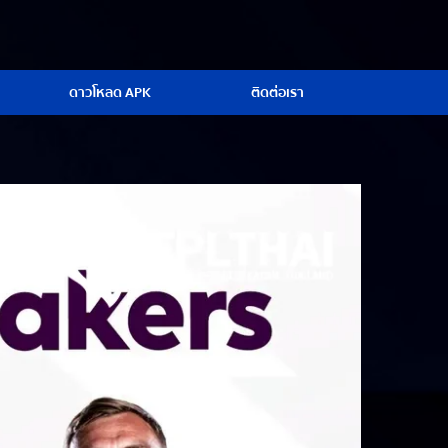
ดาวโหลด APK
ติดต่อเรา