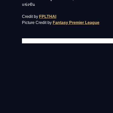
แข่งขัน
Credit by
FPLTHAI
Picture Credit by
Fantasy Premier League