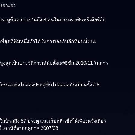
าะเจาะจง
ประตูที่แตกต่างกันถึง 8 คนในการแข่งขันพรีเมียร์ลีก
่สุดที่ทีมหนึ่งทำได้ในการเจอกับอีกทีมหนึ่งใน
สูงสุดเป็นประวัติการณ์นับตั้งแต่ซีซั่น 2010/11 ในการ
ซนอลยิงได้สองประตูขึ้นไปติดต่อกันเป็นครั้งที่ 8
ในบ้านถึง 57 ประตู และเก็บคลีนชีตได้เพียงครั้งเดียว
ี้ เคาน์ตี้จากฤดูกาล 2007/08