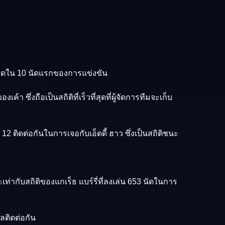
ี่สุดใน 10 นัดแรกของการแข่งขัน
า ซึ่งถือเป็นสถิติที่เร็วที่สุดที่ผู้จัดการทีมจะเก็บ
 12 ติดต่อกันในการเจอกับเอ็ดดี้ ฮาว ซึ่งเป็นสถิติชนะ
จะเท่ากับสถิติของแกเร็ธ แบร์รี่ที่ลงเล่น 653 นัดในการ
าลติดต่อกัน