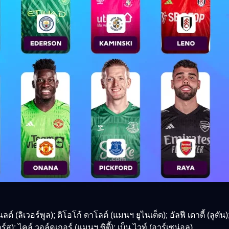
ด์ (ลิเวอร์พูล); ดิโอโก้ ดาโลต์ (แมนฯ ยูไนเต็ด); อัลฟี เดาตี้ (ลูตั
อร์ส); ไคล์ วอล์คเกอร์ (แมนฯ ซิตี้); เบ็น ไวท์ (อาร์เซน่อล)