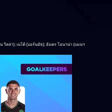
ตัน วิลล่า); เนโต้ (บอร์นมัธ); อังเดร โอนาน่า (แมนฯ