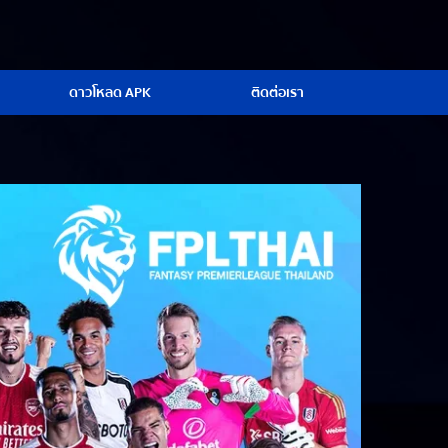
ดาวโหลด APK
ติดต่อเรา