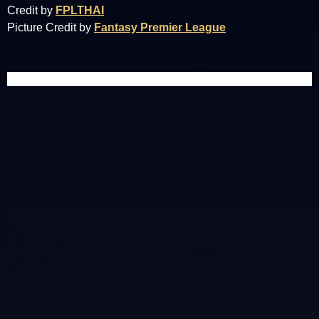
Credit by
FPLTHAI
Picture Credit by
Fantasy Premier League