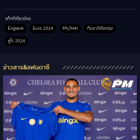
แท็กที่เกี่ยวข้อง
England
Euro 2024
FPLTHAI
ทีมชาติอังกฤษ
ยูโร 2024
ข่าวสาร&แฟนตาซี