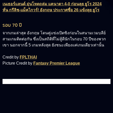
เนเธอร์แลนด์ อุ่นโหดถล่ม แคนาดา 4-0 ก่อนลุย ยูโร 2024
หั่น กรีลิช-แม็คไกวร์! อังกฤษ ประกาศชื่อ 26 แข้งลุย ยูโร
รอบ 70 ปี
จากเกมล่าสุด อังกฤษ โดนคู่แข่งเปิดซิงก่อนในสนามเวมบลีย์
สามเกมติดต่อกัน ซึ่งเป็นสถิติที่ไม่สู้ดีนักในรอบ 70 ปีของพวก
เขา นอกจากนี้ 5 เกมหลังสุด ยังชนะเพียงแค่เกมเดียวเท่านั้น
Credit by
FPLTHAI
Picture Credit by
Fantasy Premier League