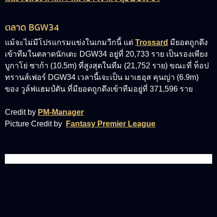
ตลาด BGW34
แม้จะไม่มีโปรแกรมแข่งในเกมวีกนี้ แต่
Trossard
มียอดถูกดึง
เข้าทีมในตลาดนักเตะ DGW34 อยู่ที่ 20,733 ราย เป็นรองเพียง
บูกาโย่ ซาก้า (10.5m)
ที่สูงสุดในทีม (21,752 ราย) ขณะที่ ท็อป
ทรานส์เฟอร์ DGW34 เวลานี้เจะเป็น
มาเธอุส คุนญ่า (6.9m)
ของ วูล์ฟแฮมป์ตัน ที่มียอดถูกดึงเข้าทีมอยู่ที่ 371,596 ราย
Credit by
PM-Manager
Picture Credit by
Fantasy Premier League