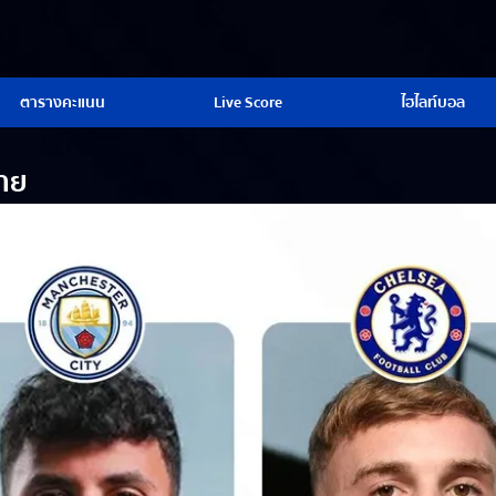
ตารางคะแนน
Live Score
ไฮไลท์บอล
้าย