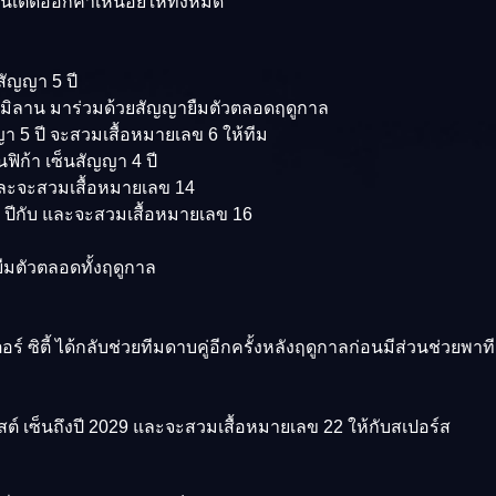
ไนเต็ดออกค่าเหนื่อยให้ทั้งหมด
สัญญา 5 ปี
อซี มิลาน มาร่วมด้วยสัญญายืมตัวตลอดฤดูกาล
า 5 ปี จะสวมเสื้อหมายเลข 6 ให้ทีม
ิก้า เซ็นสัญญา 4 ปี
 และจะสวมเสื้อหมายเลข 14
 ปีกับ และจะสวมเสื้อหมายเลข 16
ืมตัวตลอดทั้งฤดูกาล
ิตี้ ได้กลับช่วยทีมดาบคู่อีกครั้งหลังฤดูกาลก่อนมีส่วนช่วยพาทีม
์ เซ็นถึงปี 2029 และจะสวมเสื้อหมายเลข 22 ให้กับสเปอร์ส