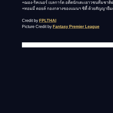
+ฌอง-ริคเนอร์ เบลการ์ด อดีตนักเตะเยาวชนทีมชาติฝร
+ทอมมี่ ดอยล์ กองกลางของแมนฯ ซิตี้ ด้วยสัญญาย
Credit by
FPLTHAI
Picture Credit by
Fantasy Premier League