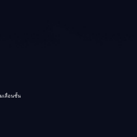
เลื่อนชั้น