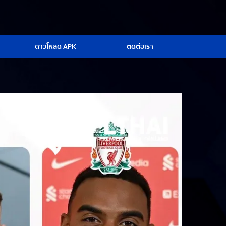
ดาวโหลด APK
ติดต่อเรา