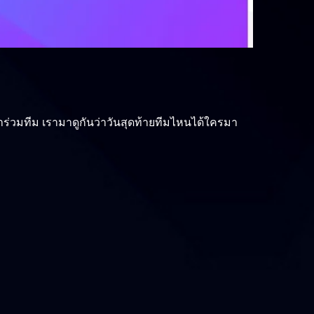
มาร่วมทีม เรามาดูกันว่าวันสุดท้ายทีมไหนได้ใครมา