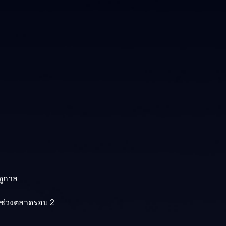
ดูกาล
นช่วงตลาดรอบ 2