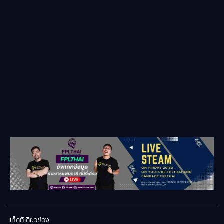
แท็กที่เกี่ยวข้อง