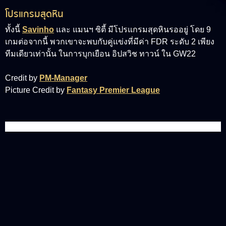
โปรแกรมสุดหิน
ทั้งนี้
Savinho
และ แมนฯ ซิตี้ มีโปรแกรมสุดหินรออยู่ โดย 9
เกมต่อจากนี้ พวกเขาจะพบกับคู่แข่งที่มีค่า FDR ระดับ 2 เพียง
ทีมเดียวเท่านั้น ในการบุกเยือน อิปสวิช ทาวน์ ใน GW22
Credit by
PM-Manager
Picture Credit by
Fantasy Premier League