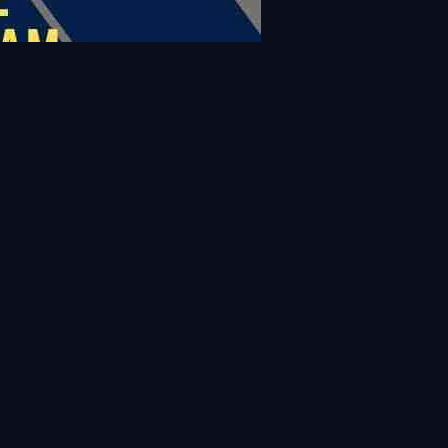
View all