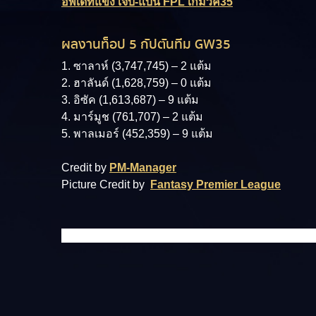
อัพเดทแข้ง เจ็บ-แบน FPL เกมวีค35
ผลงานท็อป 5 กัปตันทีม GW35
1. ซาลาห์ (3,747,745) – 2 แต้ม
2. ฮาลันด์ (1,628,759) – 0 แต้ม
3. อิซัค (1,613,687) – 9 แต้ม
4. มาร์มูช (761,707) – 2 แต้ม
5. พาลเมอร์ (452,359) – 9 แต้ม
Credit by
PM-Manager
Picture Credit by
Fantasy Premier League