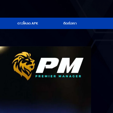
ดาวโหลด APK
ติดต่อเรา