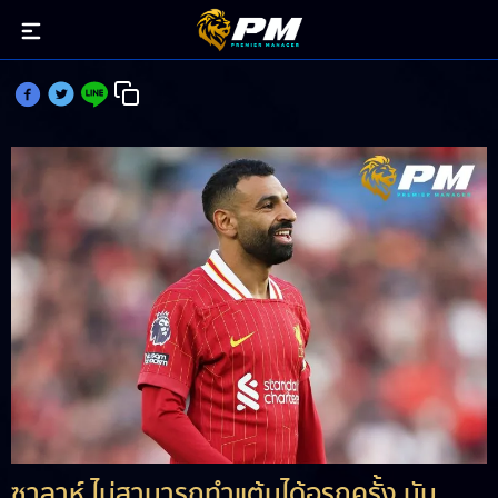
ซาลาห์ แต้มแบลงค์สามวีกติดหนแรก
ซาลาห์ ไม่สามารถทำแต้มได้อรกครั้ง นับ