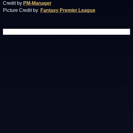
Credit by
PM-Manager
Picture Credit by
Fantasy Premier League