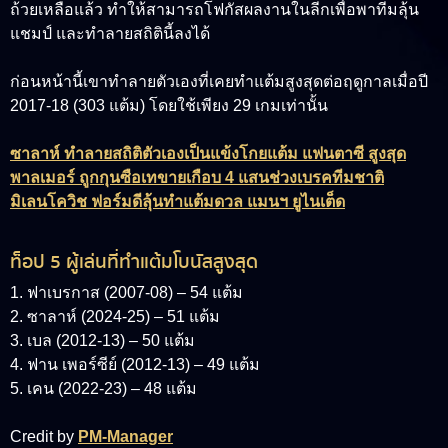
ถ้วยเหลือแล้ว ทำให้สามารถโฟกัสผลงานในลีกเพื่อพาทีมลุ้น
แชมป์ และทำลายสถิตินี้ลงได้
ก่อนหน้านี้เขาทำลายตัวเองที่เคยทำแต้มสูงสุดต่อฤดูกาลเมื่อปี
2017-18 (303 แต้ม) โดยใช้เพียง 29 เกมเท่านั้น
ซาลาห์ ทำลายสถิติตัวเองเป็นแข้งโกยแต้ม แฟนตาซี สูงสุด
พาลเมอร์ ถูกกุนซือเทขายเกือบ 4 แสนช่วงเบรคทีมชาติ
มิเลนโควิช ฟอร์มดีลุ้นทำแต้มดวล แมนฯ ยูไนเต็ด
ท็อป 5 ผู้เล่นที่ทำแต้มโบนัสสูงสุด
1. ฟาเบรกาส (2007-08) – 54 แต้ม
2. ซาลาห์ (2024-25) – 51 แต้ม
3. เบล (2012-13) – 50 แต้ม
4. ฟาน เพอร์ซีย์ (2012-13) – 49 แต้ม
5. เคน (2022-23) – 48 แต้ม
Credit by
PM-Manager