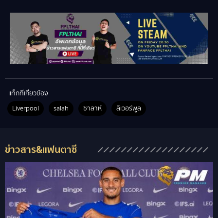
แท็กที่เกี่ยวข้อง
Liverpool
salah
ซาลาห์
ลิเวอร์พูล
ข่าวสาร&แฟนตาซี