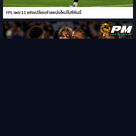
FPL เผย 11 แข้งเปลี่ยนตำแหน่งใหม่ในซีซั่นนี้
“ชูเอา เปโดร” ซัดแฮททริคสายฟ้าแลบ!พลิกนรกพาเชลซี อัด เวสเทิร์น
ซิดนีย์ 6-4