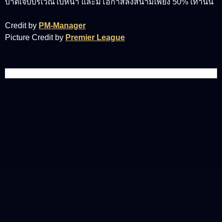
บาดเจ็บบริเวณใบหน้า และมีโอกาสลงสนามเพียง 50% เท่านั้น
Credit by
PM-Manager
Picture Credit by
Premier League