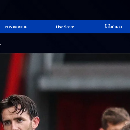
ตารางคะแนน
Live Score
ไฮไลท์บอล
์