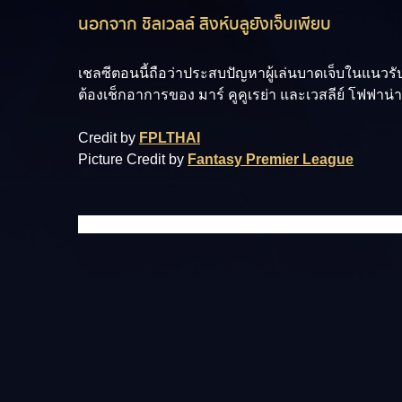
นอกจาก ชิลเวลล์ สิงห์บลูยังเจ็บเพียบ
เชลซีตอนนี้ถือว่าประสบปัญหาผู้เล่นบาดเจ็บในแนวรับ
ต้องเช็กอาการของ มาร์ คูคูเรย่า และเวสลีย์ โฟฟาน่า เ
Credit by
FPLTHAI
Picture Credit by
Fantasy Premier League