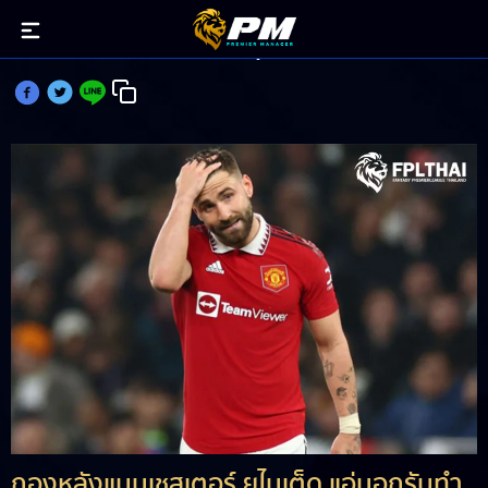
ชอว์ รับทำแฮนด์บอลแบบโง่ๆจนทีมแพ้
กองหลังแมนเชสเตอร์ ยูไนเต็ด แอ่นอกรับทำ