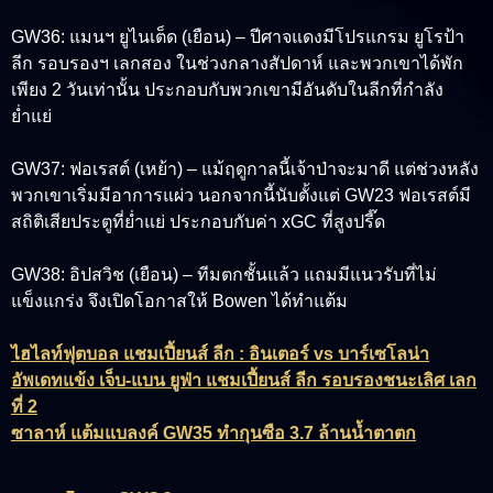
GW36: แมนฯ ยูไนเต็ด (เยือน)
– ปีศาจแดงมีโปรแกรม ยูโรป้า
ลีก รอบรองฯ เลกสอง ในช่วงกลางสัปดาห์ และพวกเขาได้พัก
เพียง 2 วันเท่านั้น ประกอบกับพวกเขามีอันดับในลีกที่กำลัง
ย่ำแย่
GW37: ฟอเรสต์ (เหย้า)
– แม้ฤดูกาลนี้เจ้าป่าจะมาดี แต่ช่วงหลัง
พวกเขาเริ่มมีอาการแผ่ว นอกจากนี้นับตั้งแต่ GW23 ฟอเรสต์มี
สถิติเสียประตูที่ย่ำแย่ ประกอบกับค่า xGC ที่สูงปรี๊ด
GW38: อิปสวิช (เยือน)
– ทีมตกชั้นแล้ว แถมมีแนวรับที่ไม่
แข็งแกร่ง จึงเปิดโอกาสให้ Bowen ได้ทำแต้ม
ไฮไลท์ฟุตบอล แชมเปี้ยนส์ ลีก : อินเตอร์ vs บาร์เซโลน่า
อัพเดทแข้ง เจ็บ-แบน ยูฟ่า แชมเปี้ยนส์ ลีก รอบรองชนะเลิศ เลก
ที่ 2
ซาลาห์ แต้มแบลงค์ GW35 ทำกุนซือ 3.7 ล้านน้ำตาตก