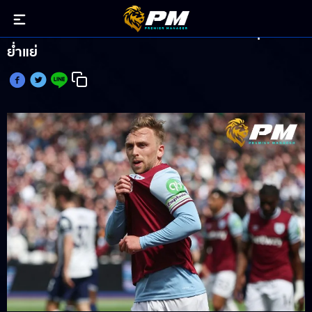
จาร์ร็อด โบเว่น ฟอร์มเฉิดฉายสวนทางฟอร์มขุนค้อนที่
ย่ำแย่