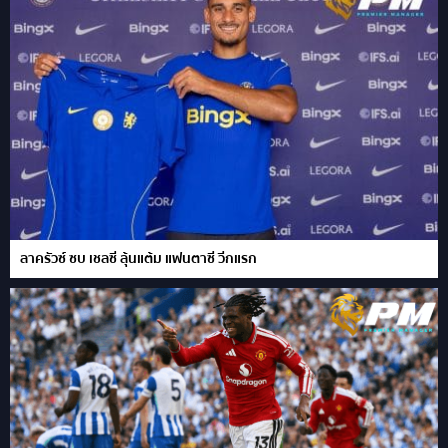
ลาครัวซ์ ซบ เชลซี ลุ้นแต้ม แฟนตาซี วีกแรก