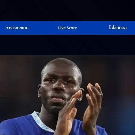
ตารางคะแนน
Live Score
ไฮไลท์บอล