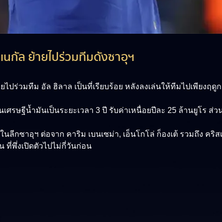
นกัล ย้ายไปร่วมทีมดังซาอุฯ
ยไปร่วมทีม อัล ฮิลาล เป็นที่เรียบร้อย หลังลงเล่นให้ทีมไปเพียงฤดูก
รษฐีน้ำมันเป็นระยะเวลา 3 ปี รับค่าเหนื่อยปีละ 25 ล้านยูโร ส่ว
นในลีกซาอุฯ ต่อจาก คาริม เบนเซม่า, เอ็นโกโล่ ก็องเต้ รวมถึง คริส
่พึ่งเปิดตัวไปไม่กี่วันก่อน