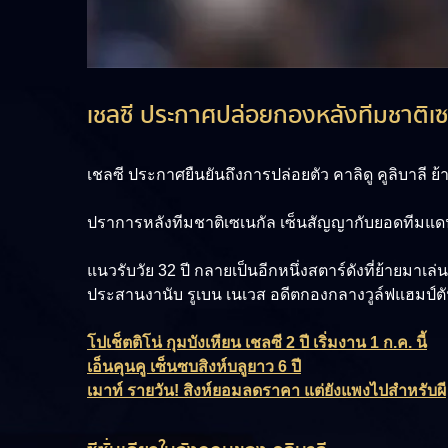
เชลซี ประกาศปล่อยกองหลังทีมชาติเซเ
เชลซี ประกาศยืนยันถึงการปล่อยตัว คาลิดู คูลิบาลี ย้า
ปราการหลังทีมชาติเซเนกัล เซ็นสัญญากับยอดทีมแดนเศ
แนวรับวัย 32 ปี กลายเป็นอีกหนึ่งสตาร์ดังที่ย้ายมาเล่
ประสานงานับ รูเบน เนเวส อดีตกองกลางวูล์ฟแฮมป์ตัน ที
โปเช็ตติโน่ กุมบังเหียน เชลซี 2 ปี เริ่มงาน 1 ก.ค. นี้
เอ็นคุนคู เซ็นซบสิงห์บลูยาว 6 ปี
เมาท์ รายวัน! สิงห์ยอมลดราคา แต่ยังแพงไปสำหรับผี