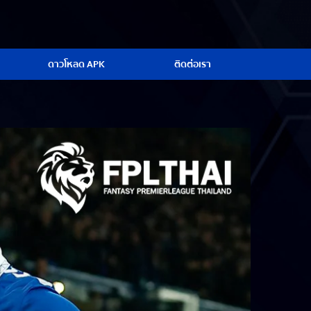
ดาวโหลด APK
ติดต่อเรา