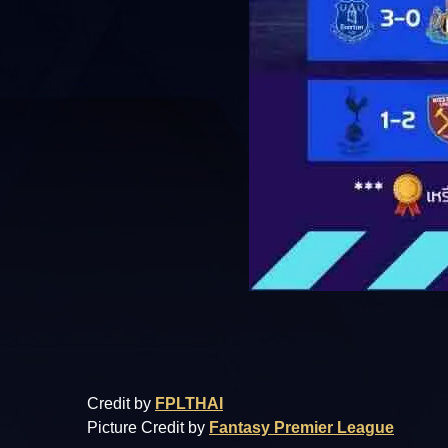
Credit by
FPLTHAI
Picture Credit by
Fantasy Premier League