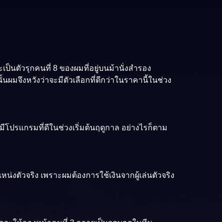
็นตัวรุกคนที่ 8 ของผมที่อยู่บนม้านั่งสำรอง
้นผมจึงหวังว่าจะมีตัวเลือกที่ดีกว่าในราคานี้ในช่วง
่มีโปรแกรมที่ดีในช่วงเริ่มต้นฤดูกาล อย่างไรก็ตาม
แหน่งตัวจริง เพราะผมต้องการใช้เงินจากผู้เล่นตัวจริง