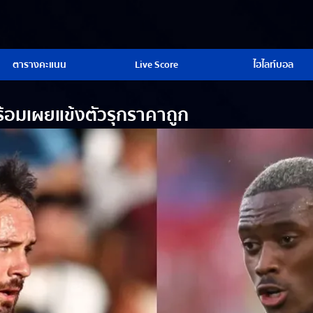
ตารางคะแนน
Live Score
ไฮไลท์บอล
้อมเผยแข้งตัวรุกราคาถูก