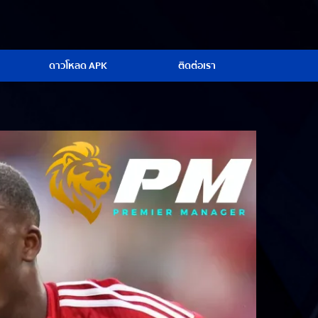
ดาวโหลด APK
ติดต่อเรา