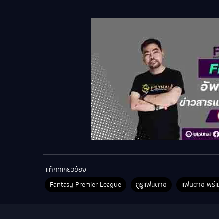
แท็กที่เกี่ยวข้อง
Fantasy Premier League
กูรูแฟนตาซี
แฟนตาซี พรีเม