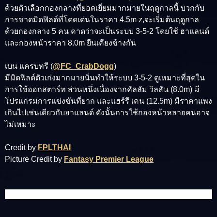
ด้วยตัวเลือกกองกลางที่ยอดเยี่ยมมากมายในฤดูกาลนี้ บวกกับ
การขาดมิดฟิลด์ที่โดดเด่นในราคา 4.5m z,จะเริ่มต้นฤดูกาล
ด้วยกองกลาง 5 คน คาดว่าจะเป็นระบบ 3-5-2 โดยใช้ ฮาแลนด์
และกองหน้าราคา 8.0m ยืนเคียงข้างกัน
เบน แครบทรี (
@FC_CrabDogg
)
มีมิดฟิลด์ตัวเก่งมากมายนั่นทำให้ระบบ 3-5-2 ดูเหมาะที่สุดใน
การใช้ออกสตาร์ท ส่วนหนึ่งเนื่องจากคัลลัม วิลสัน (8.0m) มี
โปรแกรมการแข่งขันที่ยาก และแฮร์รี เคน (12.5m) มีราคาแพง
เกินไปเช่นเดียวกับฮาแลนด์ ดังนั้นการใช้กองหน้าหลายคนอาจ
ไม่เหมาะ
Credit by
FPLTHAI
Picture Credit by
Fantasy Premier League