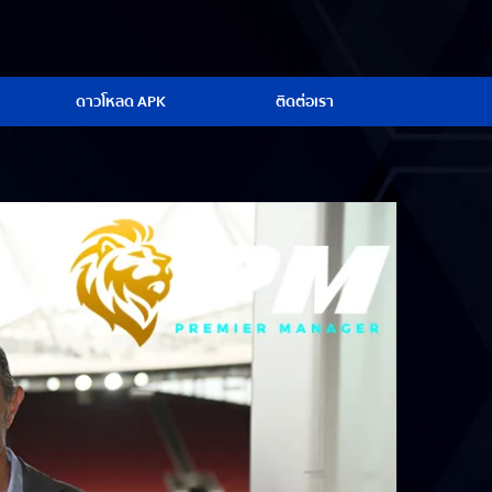
ดาวโหลด APK
ติดต่อเรา