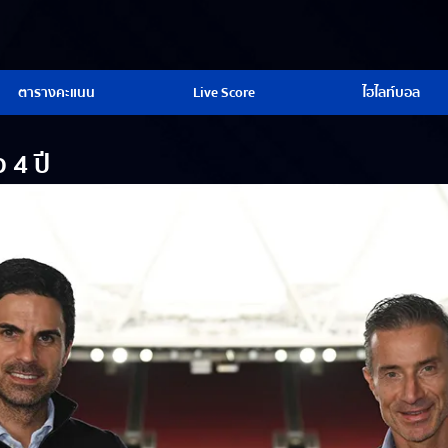
ตารางคะแนน
Live Score
ไฮไลท์บอล
 4 ปี