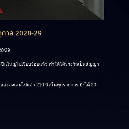
ฤดูกาล 2028-29
28/29
ปืนใหญ่ไปเรียบร้อยแล้ว ทำให้ได้รางวัลเป็นสัญญา
และลงเล่นไปแล้ว 210 นัดในทุกรายการ ยิงได้ 20