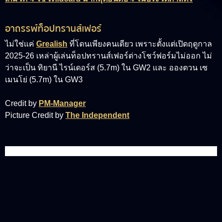
อาถรรพ์ท็อปทรานส์เฟอร์
ไม่ใช่แค่
Grealish
ที่โดนเพียงคนเดียว เพราะตั้งแต่เปิดฤดูกาล
2025-26 เหล่าผู้เล่นท็อปทรานส์เฟอร์ต่างโชว์ฟอร์มไม่ออก ไม่
ว่าจะเป็น
ทิยานี ไรน์เดอร์ส (5.7m)
ใน GW2 และ
อองตวน เซ
เมนโย่ (5.7m)
ใน GW3
Credit by
PM-Manager
Picture Credit by
The Independent